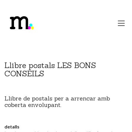
Llibre postals LES BONS
CONSEILS
Llibre de postals per a arrencar amb
coberta envolupant.
detalls