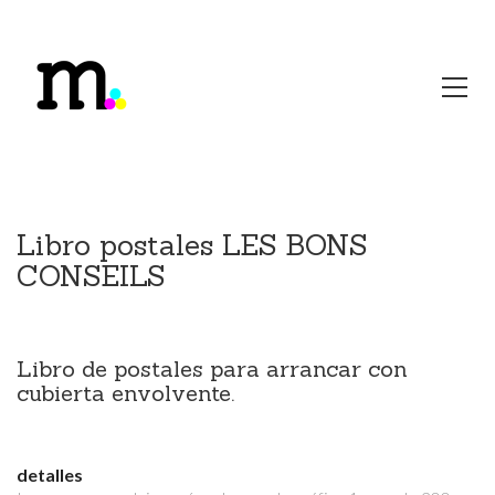
Libro postales LES BONS
CONSEILS
Libro de postales para arrancar con
cubierta envolvente.
detalles