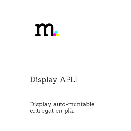
Display APLI
Display auto-muntable,
entregat en plà.